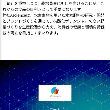
「旬」を重視しつつ、栽培背景にも目を向けることが、こ
れからの食品の目利きとして重要になります。
弊社Ascienceは、水素素材を用いた水素肥料の研究・開発
とブランドづくりを通じて、抗酸化ポテンシャルの高い野
菜づくりを生産段階から支え、消費者の健康と環境負荷低
減の両立を目指してまいります。
ホーム