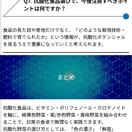
Q7. 抗酸化食品選びで、今後注目すべきポイ
ントは何ですか？
食品の見た目や産地だけでなく、「どのような栽培技術・
肥料で育てられたか」という情報が、抗酸化ポテンシャル
を見るうえで重要になっていくと考えられます。
まとめ
抗酸化食品は、ビタミン・ポリフェノール・カロテノイド
を軸に、緑黄色野菜・紫/赤色野菜・香味野菜を組み合わせ
ることで、日常の食卓で無理なく実践できます。
抗酸化野菜の選び方としては、「色の濃さ」「鮮度」