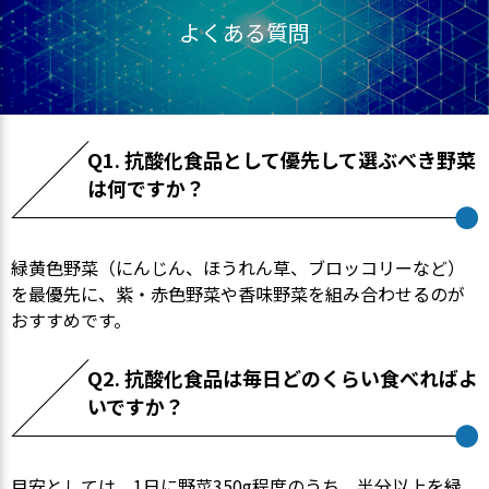
よくある質問
Q1. 抗酸化食品として優先して選ぶべき野菜
は何ですか？
緑黄色野菜（にんじん、ほうれん草、ブロッコリーなど）
を最優先に、紫・赤色野菜や香味野菜を組み合わせるのが
おすすめです。
Q2. 抗酸化食品は毎日どのくらい食べればよ
いですか？
目安としては、1日に野菜350g程度のうち、半分以上を緑