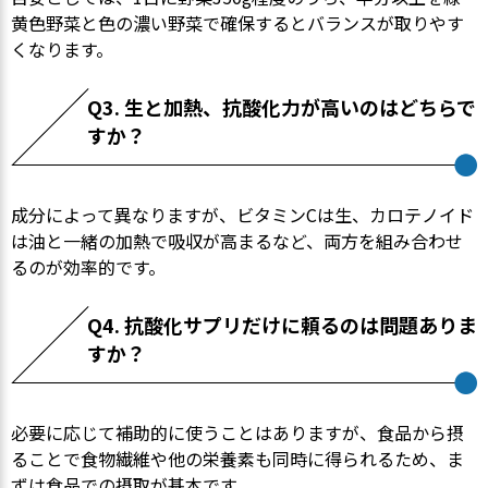
黄色野菜と色の濃い野菜で確保するとバランスが取りやす
くなります。
Q3. 生と加熱、抗酸化力が高いのはどちらで
すか？
成分によって異なりますが、ビタミンCは生、カロテノイド
は油と一緒の加熱で吸収が高まるなど、両方を組み合わせ
るのが効率的です。
Q4. 抗酸化サプリだけに頼るのは問題ありま
すか？
必要に応じて補助的に使うことはありますが、食品から摂
ることで食物繊維や他の栄養素も同時に得られるため、ま
ずは食品での摂取が基本です。