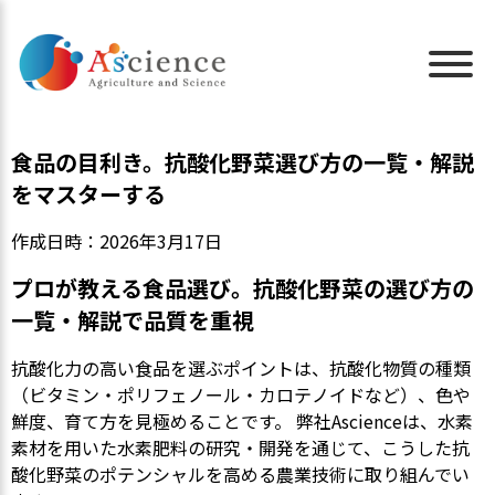
食品の目利き。抗酸化野菜選び方の一覧・解説
をマスターする
作成日時：2026年3月17日
プロが教える食品選び。抗酸化野菜の選び方の
一覧・解説で品質を重視
抗酸化力の高い食品を選ぶポイントは、抗酸化物質の種類
（ビタミン・ポリフェノール・カロテノイドなど）、色や
鮮度、育て方を見極めることです。 弊社Ascienceは、水素
素材を用いた水素肥料の研究・開発を通じて、こうした抗
酸化野菜のポテンシャルを高める農業技術に取り組んでい