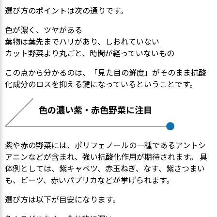
選び方のポイントは次の通りです。
色が濃く、ツヤがある
葉物は葉先までハリがあり、しおれていない
カット野菜より丸ごと、時間が経っていないもの
この点から分かるのは、「見た目の鮮度」がそのまま抗酸
化成分のロスを抑える鍵になっているということです。
色の濃い紫・赤色野菜に注目
紫や赤の野菜には、ポリフェノールの一種であるアントシ
アニンなどが含まれ、強い抗酸化作用が期待されます。 具
体例としては、紫キャベツ、赤玉ねぎ、なす、紫さつまい
も、ビーツ、赤いパプリカなどが挙げられます。
選び方は以下が目安になります。