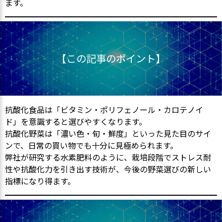
ます。
【この記事のポイント】
抗酸化食品は「ビタミン・ポリフェノール・カロテノイ
ド」を意識すると選びやすくなります。
抗酸化野菜は「濃い色・旬・鮮度」といった見た目のサイ
ンで、日常の買い物でも十分に見極められます。
弊社が研究する水素肥料のように、栽培段階でストレス耐
性や抗酸化力を引き出す技術が、今後の野菜選びの新しい
指標になり得ます。