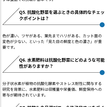
Q5. 抗酸化野菜を選ぶときの具体的なチェッ
クポイントは？
色が濃い、ツヤがある、葉先までハリがある、カット面の
変色が少ない、といった「見た目の鮮度と色の濃さ」が重
要です。
Q6. 水素肥料は抗酸化野菜にどのような可能
性がありますか？
分子状水素が植物の抗酸化酵素やストレス耐性に関与する
研究を背景に、水素肥料は収穫量や栄養価、鮮度保持への
寄与が期待されています。