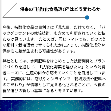
将来の”抗酸化食品選び”はどう変わるか
今後、抗酸化食品の目利きは「見た目」だけでなく、「バ
ックグラウンドの栽培技術」も含めて判断されていくと私
たちは見ています。 たとえば、同じトマトでも、どのよう
な肥料・栽培環境で育てられたかによって、抗酸化成分や
保存性に差が生まれる可能性があります。
弊社としては、水素肥料をはじめとした技術開発とブラン
ドづくりを通じて、「抗酸化野菜を選びたい」という消費
者ニーズに、生産の側から応えていくことを目指していま
す。 実務的には、店頭やオンラインで「栽培方法や肥料へ
のこだわり」が情報として見える化されることが、今後の
食品選びの新しい基準になると考えています。